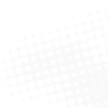
tation d’intérêt