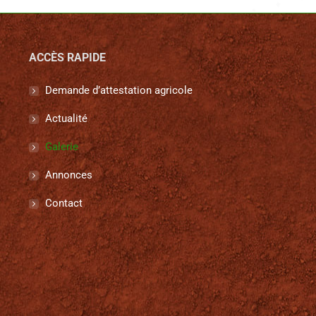
ACCÈS RAPIDE
Demande d’attestation agricole
Actualité
Galerie
Annonces
Contact