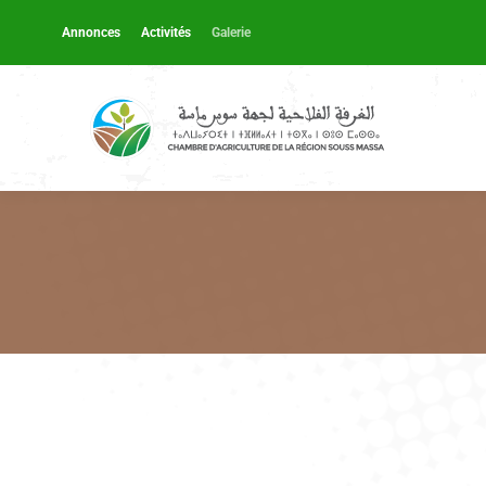
Annonces
Activités
Galerie