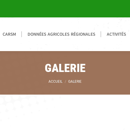
CARSM
DONNÉES AGRICOLES RÉGIONALES
ACTIVITÉS
GALERIE
Vous êtes ici :
ACCUEIL
GALERIE