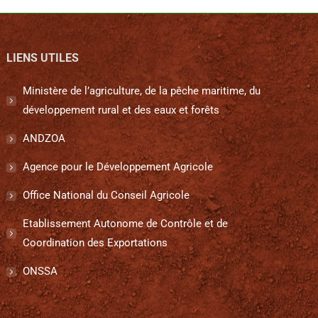
LIENS UTILES
Ministère de l’agriculture, de la pêche maritime, du
développement rural et des eaux et forêts
ANDZOA
Agence pour le Développement Agricole
Office National du Conseil Agricole
Etablissement Autonome de Contrôle et de
Coordination des Exportations
ONSSA