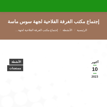
إجتماع مكتب الغرفة الفلاحية لجهة سوس ماسة
You are here:
الأنشطة
إجتماع مكتب الغرفة الفلاحية لجهة…
الأنشطة
أكتوبر
10
مستجدات
2023