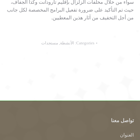
سواء من خلال مخلفات الزلزال بإقليم تارودانت وكذا الجفاف،
حيث تم التأكيد على ضرورة تفعيل البرامج المخصصة لكل جانب
من أجل التخفيف من آثار هذين المعطيين.
Categories:
الأنشطة
,
مستجدات
تواصل معنا
العنوان