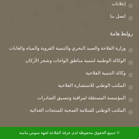
إعلانات
اتصل بنا
روابط هامة
وزارة الفلاحة والصيد البحري والتنمية القروية والمياه والغابات
الوكالة الوطنية لتنمية مناطق الواحات وشجر الأركان
وكالة التنمية الفلاحية
المكتب الوطني للاستشارة الفلاحية
المؤسسة المستقلة لمراقبة وتنسيق الصادرات
المكتب الوطني للسلامة الصحية للمنتجات الغذائية
© جميع الحقوق محفوظة لدى غرفة الفلاحة لجهة سوس ماسة