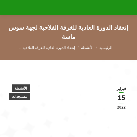
إنعقاد الدورة العادية للغرفة الفلاحية لجهة سوس
ماسة
You are here:
الأنشطة
إنعقاد الدورة العادية للغرفة الفلاحية…
الأنشطة
فبراير
15
مستجدات
2022