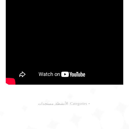
Categories:
الأنشطة
,
مستجدات