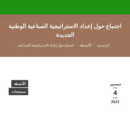
اجتماع حول إعداد الاستراتيجية الصناعية الوطنية
الجديدة
You are here:
الأنشطة
اجتماع حول إعداد الاستراتيجية الصناعية…
الأنشطة
ديسمبر
4
مستجدات
2023