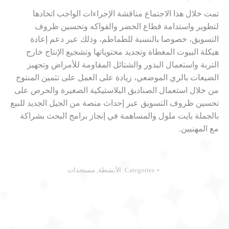
تمت خلال هذا الاجتماع مناقشة الإجراءات الواجب اتخادها
لتطوير واستدامة قطاع الخضر والفواكه وتحسين ظروف
التسويق، خصوصا بالنسبة للطماطم، وذلك عبر دعم إعادة
هيكلة البيوت المغطاة وتجديد محتوياتها وتشجيع الإنتاج خارج
التربة واستعمال البذور والشتائل المقاومة للأمراض وتجهيز
الضيعات بالري الموضعي، زيادة على العمل على تثمين المنتوج
من خلال استعمال الصناديق البلاستيكية الصغيرة والحرص على
تحسين ظروف التسويق عبر إحداث منصة من الجيل الجديد للبيع
بالجملة بايت ملول والمساهمة في إنجاز برامج البحث بشراكة
مع المهنيين.
Categories:
الأنشطة
,
مستجدات