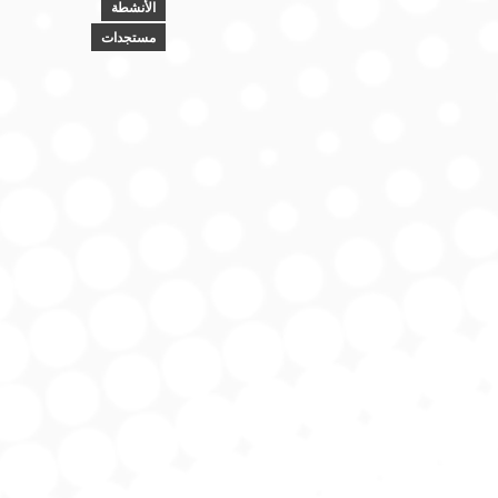
الأنشطة
مستجدات