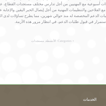
ت أسبوعية مع المهنيين من أجل تدارس مختلف مستجدات القطاع، على غ
 الفلاحين والتنظيمات المهنية من أجل إيصال الخبر اليقين والإجابة 
لبات الدعم المخصصة له منذ حوالي شهرين، مما يطرح تساؤلات لدى الفل
ستمرار في قبول طلبات الدعم، في انتظار مرور هذه الأزمة.
Categories:
الأنشطة
,
مستجدات
الخدمات