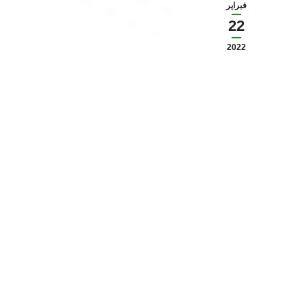
فبراير
22
2022