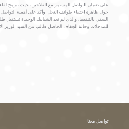
على ضمان التواصل المستمر مع الفلاحين، حيث تبرمج لقاءا
حول ظاهرة اختفاء طوائف النحل. وأكد على أهمية التواصل مع
السقي بالتنقيط، والذي لم تعد الشبابيك الوحيدة تستقبل ط
للمدخلات وحالة الجفاف الحاصل طالب من السيد الوزير الا
تواصل معنا