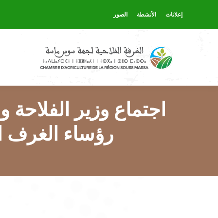
إعلانات
الأنشطة
الصور
اجتماع وزير الفلاحة وا
رؤساء الغرف ا