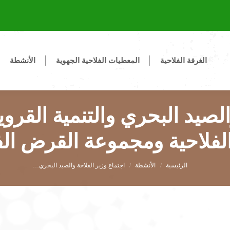
الغرفة الفلاحية
المعطيات الفلاحية الجهوية
الأنشطة
لصيد البحري والتنمية القروي
لفلاحية ومجموعة القرض ال
You are here:
الأنشطة
اجتماع وزير الفلاحة والصيد البحري…