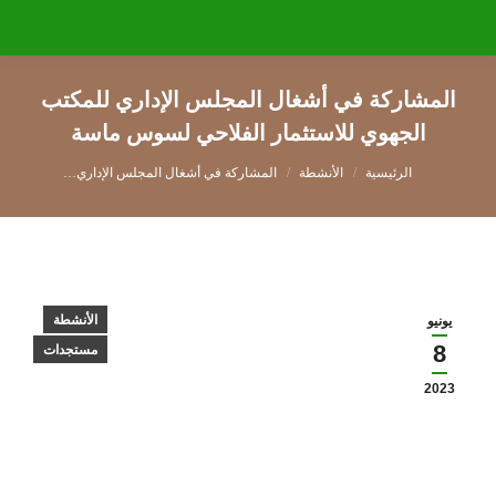
المشاركة في أشغال المجلس الإداري للمكتب
الجهوي للاستثمار الفلاحي لسوس ماسة
You are here:
الأنشطة
المشاركة في أشغال المجلس الإداري…
الأنشطة
يونيو
8
مستجدات
2023