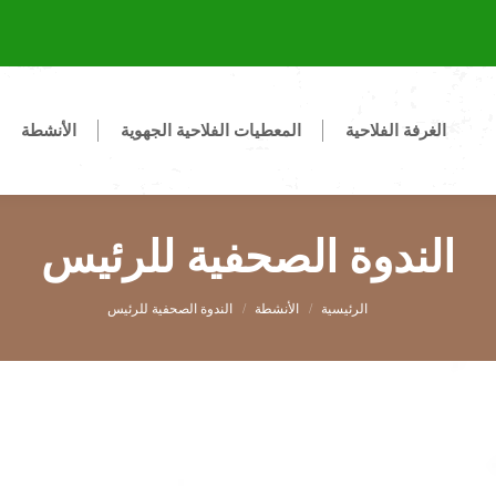
الغرفة الفلاحية
المعطيات الفلاحية الجهوية
الأنشطة
الندوة الصحفية للرئيس
You are here:
الأنشطة
الندوة الصحفية للرئيس