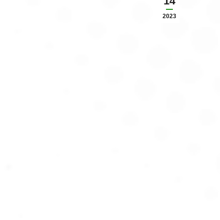
14
2023