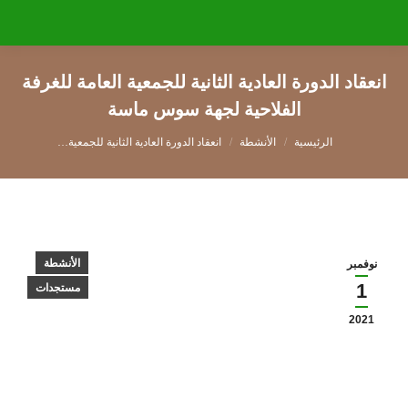
انعقاد الدورة العادية الثانية للجمعية العامة للغرفة
الفلاحية لجهة سوس ماسة
You are here:
الأنشطة
انعقاد الدورة العادية الثانية للجمعية…
الأنشطة
نوفمبر
1
مستجدات
2021