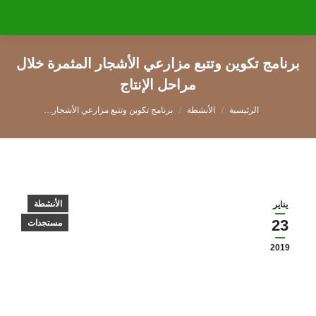
برنامج تكوين وتتبع مزارعي الأشجار المثمرة خلال
مراحل الإنتاج
You are here:
الأنشطة
برنامج تكوين وتتبع مزارعي الأشجار…
الأنشطة
يناير
23
مستجدات
2019