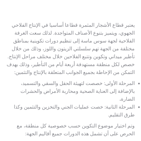
يعتبر قطاع الأشجار المثمرة قطاعا أساسيا في الإنتاج الفلاحي
الجهوي، ويتميز بتنوع الأصناف المتواجدة. لذلك سعت الغرفة
الفلاحية لجهة سوس ماسة إلى تنظيم دورات تكوينية بمناطق
مختلفة من الجهة تهم سلسلتي الزيتون واللوز، وذلك من خلال
تأطير ميداني وتكوين وتتبع الفلاحين خلال مختلف مراحل الإنتاج.
خصص لكل منطقة مستهدفة أربعة أيام من التأطير، وذلك بهدف
التمكن من الإحاطة بجميع الجوانب المتعلقة بالإنتاج والتثمين:
المرحلة الأولى: خصصت لتهيئة الحقل والسقي والتسميد،
بالإضافة إلى العناية الصحية ومحاربة الأمراض والحشرات
الضارة
.
المرحلة الثانية: خصت عمليات الجني والتخزين والتثمين وكذا
طرق التقليم.
وتم اختيار موضوع التكوين حسب خصوصية كل منطقة، مع
الحرص على أن تشمل هذه الدورات جميع أقاليم الجهة: