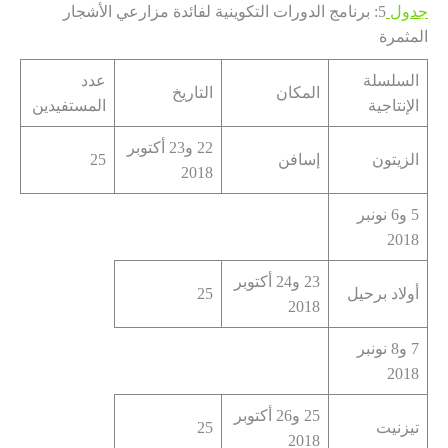
جدول
5: برنامج الدورات التكوينية لفائدة مزارعي الأشجار
المثمرة
السلسلة
عدد
المكان
التاريخ
الإنتاجية
المستفيدين
22 و23 أكتوبر
الزيتون
إسافن
25
2018
5 و6 نونبر
2018
23 و24 أكتوبر
أولاد برحيل
25
2018
7 و8 نونبر
2018
25 و26 أكتوبر
تيزنيت
25
2018