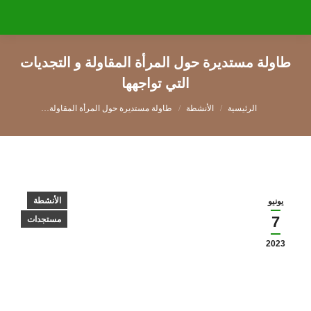
طاولة مستديرة حول المرأة المقاولة و التجديات
التي تواجهها
You are here:
الأنشطة
طاولة مستديرة حول المرأة المقاولة…
الأنشطة
يونيو
7
مستجدات
2023