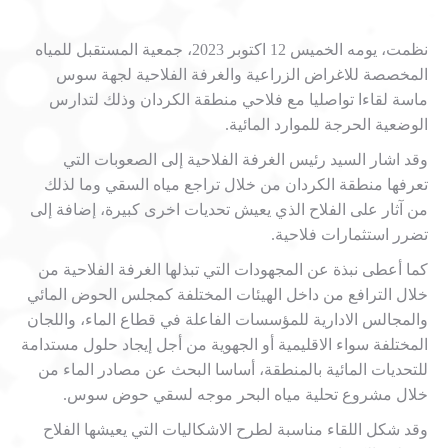
نظمت، يومه الخميس 12 اكتوبر 2023، جمعية المستقبل للمياه
المخصصة للاغراض الزراعية والغرفة الفلاحية لجهة سوس
ماسة لقاءا تواصليا مع فلاحي منطقة الكردان وذلك لتدارس
الوضعية الحرجة للموارد المائية.
وقد اشار السيد رئيس الغرفة الفلاحية إلى الصعوبات التي
تعرفها منطقة الكردان من خلال تراجع مياه السقي وما لذلك
من آثار على الفلاح الذي يعيش تحديات اخرى كبيرة، إضافة إلى
تضرر استثمارات فلاحية.
كما أعطى نبذة عن المجهودات التي تبذلها الغرفة الفلاحية من
خلال الترافع من داخل الهيئات المختلفة كمجلس الحوض المائي
والمجالس الادارية للمؤسسات الفاعلة في قطاع الماء، واللجان
المختلفة سواء الاقليمية أو الجهوية من أجل إيجاد حلول مستدامة
للتحديات المائية بالمنطقة، أساسا البحث عن مصادر الماء من
خلال مشروع تحلية مياه البحر موجه لسقي حوض سوس.
وقد شكل اللقاء مناسبة لطرح الاشكاليات التي يعيشها الفلاح