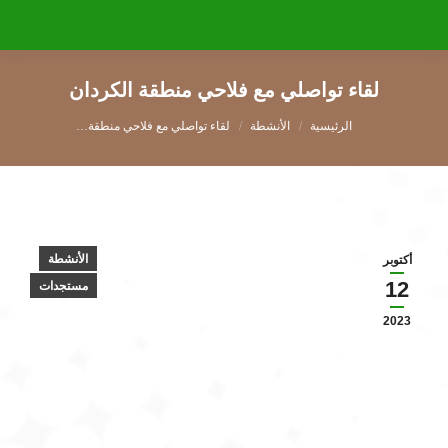
لقاء تواصلي مع فلاحي منطقة الكردان
You are here:
الأنشطة
لقاء تواصلي مع فلاحي منطقة…
الأنشطة
أكتوبر
12
مستجدات
2023