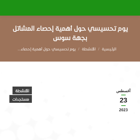
يوم تحسيسي حول أهمية إحصاء المشاتل
بجهة سوس
You are here:
الأنشطة
يوم تحسيسي حول أهمية إحصاء…
الأنشطة
أغسطس
23
مستجدات
2023