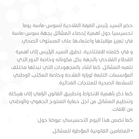
حضر السيد رئيس الغرفة الفلاحية لسوس-ماسة يوما
تحسيسيا حول أهمية إحصاء المشاتل بجهة سوس-ماسة
في تعزيز مراقبتها واعتمادها على المستوى الصحي.
و في كلمته الافتتاحية، تطرق السيد الرئيس إلى أهمية
القطاع الفلاحي بالجهة بكل مكوناته وخاصة الدور الذي
تلعبه المشاتل. كما أشاد بالمجهودات التي تبذلها مختلف
المؤسسات التابعة لوزارة الفلاحة وخاصة المكتب الوطني
للسلامة الصحية للمنتجات الغذائية.
كما ذكر بأهمية الانخراط وتطبيق القانون الرامي إلى هيكلة
وتنظيم المشاتل من أجل حماية المنتوج الجهوي
والوطني
من الآفات.
كما تضمن هذا اليوم التحسيسي عروضا حول:
• المضامين القانونية المؤطرة للمشاتل.