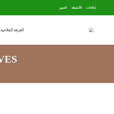
إعلانات
الأنشطة
الصور
الغرفة الفلاحية
ES: