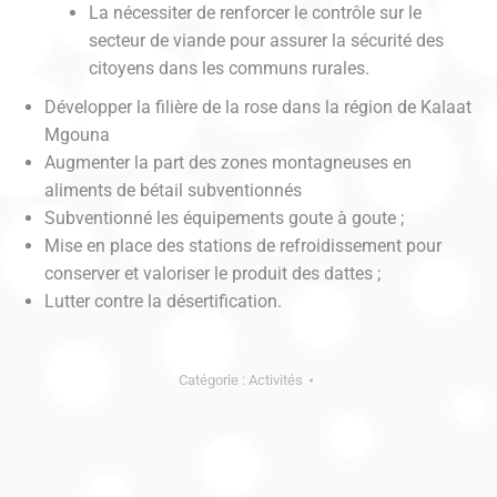
La nécessiter de renforcer le contrôle sur le
secteur de viande pour assurer la sécurité des
citoyens dans les communs rurales.
Développer la filière de la rose dans la région de Kalaat
Mgouna
Augmenter la part des zones montagneuses en
aliments de bétail subventionnés
Subventionné les équipements goute à goute ;
Mise en place des stations de refroidissement pour
conserver et valoriser le produit des dattes ;
Lutter contre la désertification.
Catégorie :
Activités