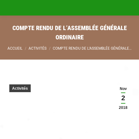
COMPTE RENDU DE L’ASSEMBLÉE GÉNÉRALE
ORDINAIRE
Vous êtes ici :
ACCUEIL
ACTIVITÉS
COMPTE RENDU DE L’ASSEMBLÉE GÉNÉRALE…
Activités
Nov
2
2018