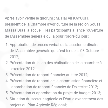
Après avoir vérifié le quorum ; M. Haj Ali KAYOUH,
président de la Chambre d’Agriculture de la région Souss
Massa Draa, a accueilli les participants a lancé l’ouverture
de l’Assemblée générale qui a pour l’ordre du jour :
Approbation de procès-verbal de la session ordinaire
de l’Assemblée générale qui s’est tenue le 08 Octobre
2012;
Présentation du bilan des réalisations de la chambre à
l’exercice 2012
Présentation de rapport financier au titre 2012;
Présentation de rapport de la commission financière et
l’approbation de rapport financier de l’exercice 2012;
Présentation et approbation du projet de budget 2013;
Situation du secteur agricole et l’état d’avancement des
projets du Plan Agricole Régional;