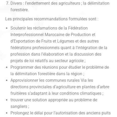
Divers : l’endettement des agriculteurs ; la délimitation
forestière.
Les principales recommandations formulées sont :
Soutenir les réclamations de la Fédération
Interprofessionnel Marocaine de Production et
d’Exportation de Fruits et Légumes et des autres
fédérations professionnels quant à l’intégration de la
profession dans l’élaboration et la discussion des
projets de loi relatifs au secteur agricole ;
Programmer des réunions pour étudier le problème de
la délimitation forestière dans la région ;
Approvisionner les communes rurales Via les
directions provinciales d’agriculture en plantes d’arbre
fruitières s’adaptant à leur conditions climatiques ;
trouver une solution appropriée au problème de
sangliers ;
Prolongez le délai pour l’autorisation des anciens puits