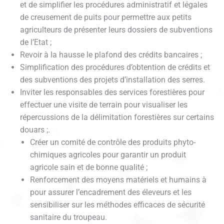
et de simplifier les procédures administratif et légales
de creusement de puits pour permettre aux petits
agriculteurs de présenter leurs dossiers de subventions
de l’Etat ;
Revoir à la hausse le plafond des crédits bancaires ;
Simplification des procédures d’obtention de crédits et
des subventions des projets d’installation des serres.
Inviter les responsables des services forestières pour
effectuer une visite de terrain pour visualiser les
répercussions de la délimitation forestières sur certains
douars ;.
Créer un comité de contrôle des produits phyto-
chimiques agricoles pour garantir un produit
agricole sain et de bonne qualité ;
Renforcement des moyens matériels et humains à
pour assurer l’encadrement des éleveurs et les
sensibiliser sur les méthodes efficaces de sécurité
sanitaire du troupeau.