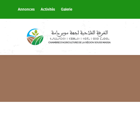
Annonces
Activités
Galerie