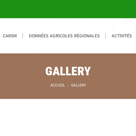
CARSM
DONNÉES AGRICOLES RÉGIONALES
ACTIVITÉS
GALLERY
Vous êtes ici :
ACCUEIL
GALLERY