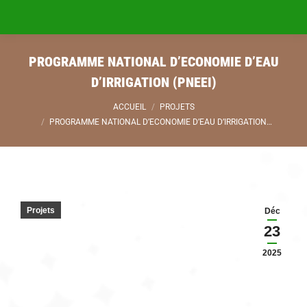
PROGRAMME NATIONAL D’ECONOMIE D’EAU
D’IRRIGATION (PNEEI)
Vous êtes ici :
ACCUEIL
PROJETS
PROGRAMME NATIONAL D’ECONOMIE D’EAU D’IRRIGATION…
Projets
Déc
23
2025