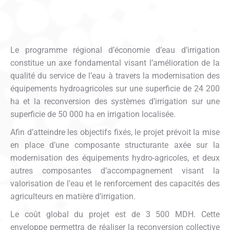
Le programme régional d’économie d’eau d’irrigation
constitue un axe fondamental visant l’amélioration de la
qualité du service de l’eau à travers la modernisation des
équipements hydroagricoles sur une superficie de 24 200
ha et la reconversion des systèmes d’irrigation sur une
superficie de 50 000 ha en irrigation localisée.
Afin d’atteindre les objectifs fixés, le projet prévoit la mise
en place d’une composante structurante axée sur la
modernisation des équipements hydro-agricoles, et deux
autres composantes d’accompagnement visant la
valorisation de l’eau et le renforcement des capacités des
agriculteurs en matière d’irrigation.
Le coût global du projet est de 3 500 MDH. Cette
enveloppe permettra de réaliser la reconversion collective