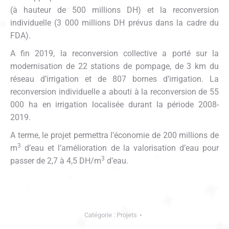
(à hauteur de 500 millions DH) et la reconversion
individuelle (3 000 millions DH prévus dans la cadre du
FDA).
A fin 2019, la reconversion collective a porté sur la
modernisation de 22 stations de pompage, de 3 km du
réseau d’irrigation et de 807 bornes d’irrigation. La
reconversion individuelle a abouti à la reconversion de 55
000 ha en irrigation localisée durant la période 2008-
2019.
A terme, le projet permettra l’économie de 200 millions de
3
m
d’eau et l’amélioration de la valorisation d’eau pour
3
passer de 2,7 à 4,5 DH/m
d’eau.
Catégorie :
Projets