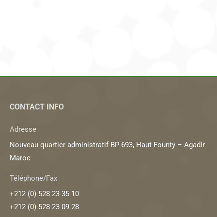
CONTACT INFO
Adresse
Nouveau quartier administratif BP 693, Haut Founty – Agadir
Maroc
Téléphone/Fax
+212 (0) 528 23 35 10
+212 (0) 528 23 09 28