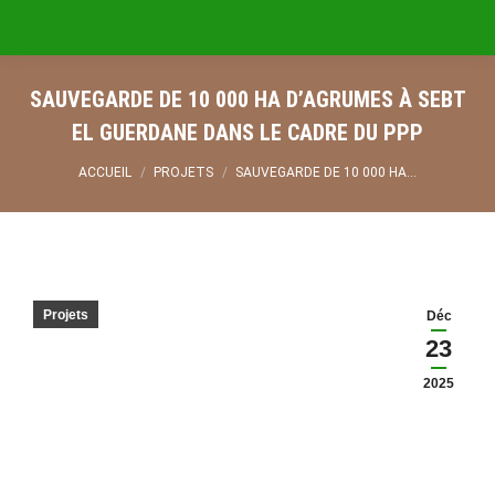
SAUVEGARDE DE 10 000 HA D’AGRUMES À SEBT
EL GUERDANE DANS LE CADRE DU PPP
Vous êtes ici :
ACCUEIL
PROJETS
SAUVEGARDE DE 10 000 HA…
Projets
Déc
23
2025