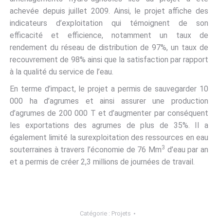
achevée depuis juillet 2009. Ainsi, le projet affiche des
indicateurs d’exploitation qui témoignent de son
efficacité et efficience, notamment un taux de
rendement du réseau de distribution de 97%, un taux de
recouvrement de 98% ainsi que la satisfaction par rapport
à la qualité du service de l’eau.
En terme d’impact, le projet a permis de sauvegarder 10
000 ha d’agrumes et ainsi assurer une production
d’agrumes de 200 000 T et d’augmenter par conséquent
les exportations des agrumes de plus de 35%. Il a
également limité la surexploitation des ressources en eau
3
souterraines à travers l’économie de 76 Mm
d’eau par an
et a permis de créer 2,3 millions de journées de travail.
Catégorie :
Projets