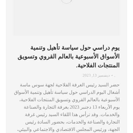
يوم دراسي حول سياسة تأهيل وتنمية
الأسواق الأسبوعية بالعالم القروي وتسويق
المنتجات الفلاحية.
,
ديسمبر 13, 2023
حضر السيد رئيس الغرفة الفلاحية لجهة سوس ماسة
أشغال اليوم الدراسي حول سياسة تأهيل وتنمية الأسواق
الأسبوعية بالعالم القروي وتسويق المنتجات الفلاحية،
يوم الأربعاء 13 دجنبر 2023 بغرفة التجارة والصناعة
والخدمات. وقد ترأس هذا اللقاء السيد رئيس غرفة
التجارة والصناعة والخدمات، بحضور السادة رئيس
الجهة، ورئيس المجلس الاقتصادي والاجتماعي والبيئي،