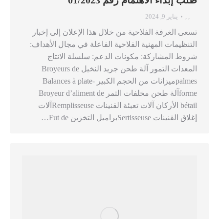
,
,
يناير 9, 2024
تسعى الغرفة الفلاحية من خلال هذا الإعلان إلى إخبار
التنظيمات المهنية الفلاحية الفاعلة في مجال الأهداف:
شروط المشاركة: مكونات الدعم: سلسلة الانتاج
المعدات التمور آلة طحن جريد النخيل Broyeurs de
palmesميزانات من الحجم الكبير Balances à plate-
formeآلة طحن مخلفات التمر Broyeur d’aliment de
bétail الأركان آلات تعبئة القنينات Remplisseuseآلات
إغلاق القنينات Sertisseuseبراميل التخزين Fut de…