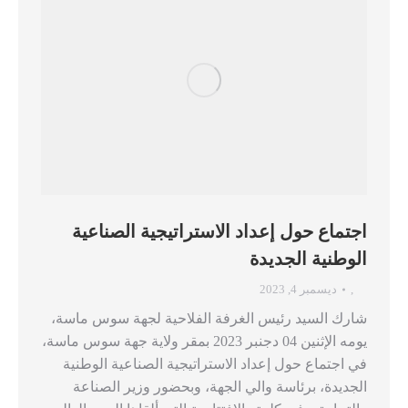
اجتماع حول إعداد الاستراتيجية الصناعية
الوطنية الجديدة
,
ديسمبر 4, 2023
شارك السيد رئيس الغرفة الفلاحية لجهة سوس ماسة،
يومه الإثنين 04 دجنبر 2023 بمقر ولاية جهة سوس ماسة،
في اجتماع حول إعداد الاستراتيجية الصناعية الوطنية
الجديدة، برئاسة والي الجهة، وبحضور وزير الصناعة