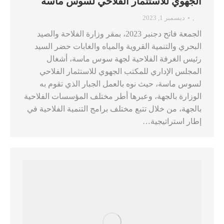
الجهوي للاستثمار الفلاحي لسوس ماسة
,
ديسمبر 1, 2023
الجمعة فاتح دجنبر 2023، بمقر وزارة الفلاحة والصيد
البحري والتنمية القروية والمياه والغابات حضر السيد
رئيس الغرفة الفلاحية لجهة سوس ماسة، أشغال
المجلس الإداري للمكتب الجهوي للاستثمار الفلاحي
لسوس ماسة، حيث نوه بالعمل الجبار الذي تقوم به
الوزارة بالجهة، وعبرها أطر مختلف المؤسسات الفلاحية
بالجهة، من خلال تتبع مختلف برامج التنمية الفلاحية في
إطار استراتيجية…