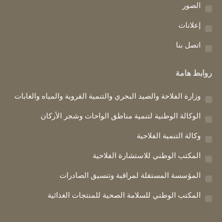
الصور
إعلانات
اتصل بنا
روابط هامة
وزارة الفلاحة والصيد البحري والتنمية القروية والمياه والغابات
الوكالة الوطنية لتنمية مناطق الواحات وشجر الأركان
وكالة التنمية الفلاحية
المكتب الوطني للاستشارة الفلاحية
المؤسسة المستقلة لمراقبة وتنسيق الصادرات
المكتب الوطني للسلامة الصحية للمنتجات الغذائية