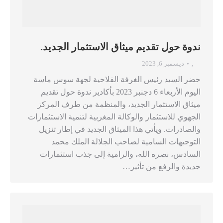
ندوة حول تقديم ميثاق الاستثمار الجديد.
,
ديسمبر 6, 2023
حضر السيد رئيس الغرفة الفلاحية لجهة سوس ماسة
اليوم الأربعاء 6 دجنبر 2023 بأكادير ندوة حول تقديم
ميثاق الاستثمار الجديد، والمنظمة من طرف المركز
الجهوي للاستثمار والوكالة المغربية لتنمية الاستثمارات
والصادرات. ويأتي هذا الميثاق الجديد في إطار تنزيل
التوجيهات السامية لصاحب الجلالة الملك محمد
السادس، نصره الله، والرامية إلى جذب استثمارات
جديدة والرفع من تأثير…