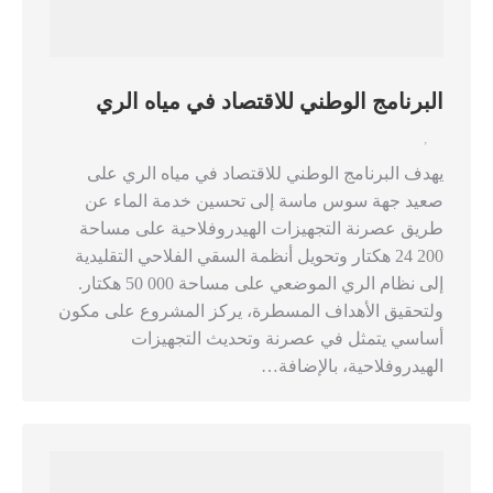
البرنامج الوطني للاقتصاد في مياه الري
,
يهدف البرنامج الوطني للاقتصاد في مياه الري على
صعيد جهة سوس ماسة إلى تحسين خدمة الماء عن
طريق عصرنة التجهيزات الهيدروفلاحية على مساحة
200 24 هكتار وتحويل أنظمة السقي الفلاحي التقليدية
إلى نظام الري الموضعي على مساحة 000 50 هكتار.
ولتحقيق الأهداف المسطرة، يركز المشروع على مكون
أساسي يتمثل في عصرنة وتحديث التجهيزات
الهيدروفلاحية، بالإضافة…