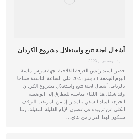
أشغال لجنة تتبع واستغلال مشروع الكردان
,
ديسمبر 1, 2023
حضر السيد رئيس الغرفة الفلاحية لجهة سوس ماسة ،
اليوم الجمعة 1 دجنبر 2023 على الساعة التاسعة صباحا
بالرباط، أشغال لجنة تتبع واستغلال مشروع الكردان.
وقد شكل هذا اللقاء مناسبة للتطرق إلى الوضعية
الحرجة لمياه السقي بالمدار، إذ من المرتقب التوقف
الكلي عن تزويده في غضون الأيام القليلة المقبلة، وما
سيكون لهذا القرار من نتائج…