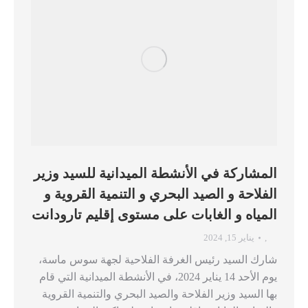
المشاركة في الأنشطة الميدانية للسيد وزير
الفلاحة و الصيد البحري و التنمية القروية و
المياه و الغابات على مستوى إقليم تارودانت
,
يناير 15, 2024
شارك السيد رئيس الغرفة الفلاحية لجهة سوس ماسة،
يوم الأحد 14 يناير 2024، في الأنشطة الميدانية التي قام
بها السيد وزير الفلاحة والصيد البحري والتنمية القروية