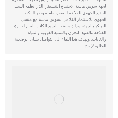
لجهة سوس ماسة الاجتماع التنسيقي الذي نظمه السيد
المدير الجهوي للفلاحة لسوس ماسة بمقر المكتب
الجهوي للاستثمار الفلاحي لسوس ماسة مع منتجي
البواكر بالجهة، وذلك بحضور السيد الكاتب العام لوزارة
الفلاحة والصيد البحري والتنمية القروية والمياه
والغابات. ويهدف هذا اللقاء الى التواصل بشأن الوضعية
الحالية لإنتاج…