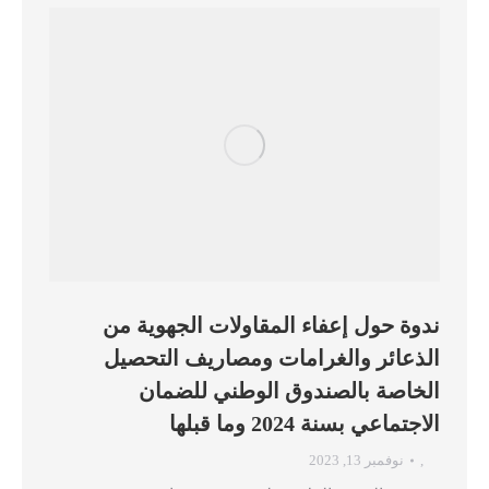
ندوة حول إعفاء المقاولات الجهوية من
الذعائر والغرامات ومصاريف التحصيل
الخاصة بالصندوق الوطني للضمان
الاجتماعي بسنة 2024 وما قبلها
,
نوفمبر 13, 2023